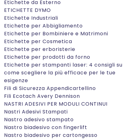
Etichette da Esterno
ETICHETTE DYMO
Etichette Industriali
Etichette per Abbigliamento
Etichette per Bombiniere e Matrimoni
Etichette per Cosmetica
Etichette per erboristerie
Etichette per prodotti da forno
Etichette per stampanti laser: 4 consigli su
come scegliere la più efficace per le tue
esigenze
Fili di Sicurezza Appendicartellino
Fili Ecotach Avery Dennison
NASTRI ADESIVI PER MODULI CONTINUI
Nastri Adesivi Stampati
Nastro adesivo stampato
Nastro biadesivo con fingerlift
Nastro biadesivo per cartongesso