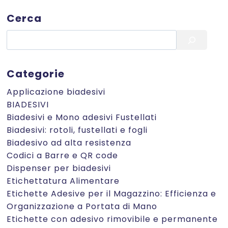
Cerca
Cerca
Categorie
Applicazione biadesivi
BIADESIVI
Biadesivi e Mono adesivi Fustellati
Biadesivi: rotoli, fustellati e fogli
Biadesivo ad alta resistenza
Codici a Barre e QR code
Dispenser per biadesivi
Etichettatura Alimentare
Etichette Adesive per il Magazzino: Efficienza e
Organizzazione a Portata di Mano
Etichette con adesivo rimovibile e permanente