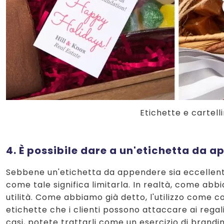
Etichette e cartell
4. È possibile dare a un'etichetta da 
Sebbene un'etichetta da appendere sia eccellente 
come tale significa limitarla. In realtà, come abbia
utilità. Come abbiamo già detto, l'utilizzo come 
etichette che i clienti possono attaccare ai regali
casi, potete trattarli come un esercizio di brandin