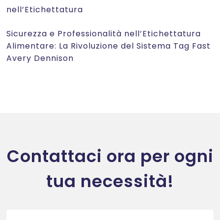
nell’Etichettatura
Sicurezza e Professionalità nell’Etichettatura
Alimentare: La Rivoluzione del Sistema Tag Fast
Avery Dennison
Contattaci
Contattaci ora per ogni
tua necessità!