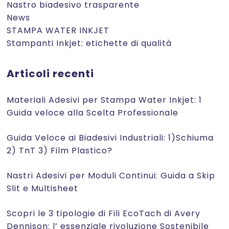
Nastro biadesivo trasparente
News
STAMPA WATER INKJET
Stampanti Inkjet: etichette di qualità
Articoli recenti
Materiali Adesivi per Stampa Water Inkjet: 1
Guida veloce alla Scelta Professionale
Guida Veloce ai Biadesivi Industriali: 1)Schiuma
2) TnT 3) Film Plastico?
Nastri Adesivi per Moduli Continui: Guida a Skip
Slit e Multisheet
Scopri le 3 tipologie di Fili EcoTach di Avery
Dennison: l’ essenziale rivoluzione Sostenibile