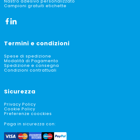
Nastro adesivo personalizzato
Campioni gratuiti etichette
Termini e condizioni
Spese di spedizione
Modalità di Pagamento
Spedizione e consegna
Condizioni contrattuali
Sicurezza
Privacy Policy
Cookie Policy
Preferenze coockies
Paga in sicurezza con: