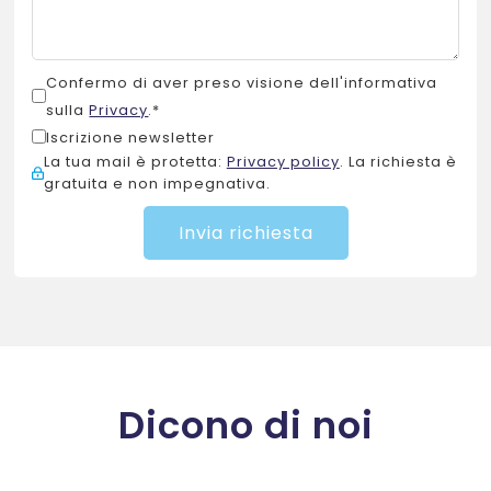
Confermo di aver preso visione dell'informativa
sulla
Privacy
.*
Iscrizione newsletter
La tua mail è protetta:
Privacy policy
. La richiesta è
gratuita e non impegnativa.
Dicono di noi