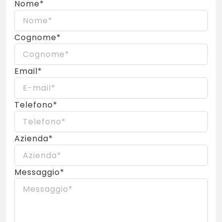
Nome*
Cognome*
Email*
Telefono*
Azienda*
Messaggio*