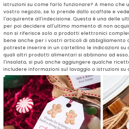
istruzioni su come farlo funzionare? A meno che 
vostro negozio, se lo prende dallo scaffale e vede
l'acquirente all'indecisione. Questa è una delle 
per poi decidere all'ultimo momento di non acquis
non si riferisce solo a prodotti elettronici compl
bene anche per i vostri articoli di abbigliamento o
potreste inserire in un cartellino le indicazioni 
quali altri prodotti alimentari si abbinano ad esso
l'insalata, si può anche aggiungere qualche ricett
includere informazioni sul lavaggio o istruzioni s