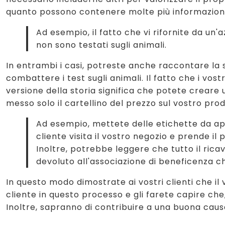
quanto possono contenere molte più informazioni 
Ad esempio, il fatto che vi rifornite da un'
non sono testati sugli animali.
In entrambi i casi, potreste anche raccontare la s
combattere i test sugli animali. Il fatto che i vo
versione della storia significa che potete creare
messo solo il cartellino del prezzo sul vostro pro
Ad esempio, mettete delle etichette da a
cliente visita il vostro negozio e prende i
Inoltre, potrebbe leggere che tutto il ricav
devoluto all'associazione di beneficenza ch
In questo modo dimostrate ai vostri clienti che il v
cliente in questo processo e gli farete capire che
Inoltre, sapranno di contribuire a una buona caus