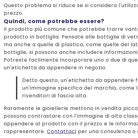
Questo problema si riduce se si considera l'utiliz
prezzo.
Quindi, come potrebbe essere?
Il prodotto più comune che potrebbe trarre vanta
prodotto in bottiglia. Pensate alle bottiglie di vet
ma anche a quelle di plastica, come quelle del latt
bottiglie, si possono anche includere informazioni
Potreste facilmente incorporare uno o due di que
un'etichetta da appendere in negozio.
Detto questo, un'etichetta da appendere f
un'immagine specifica del marchio, come le 
rivenditori di fascia alta.
Raramente le gioiellerie mettono in vendita piccol
possono contrastare con l'immagine di alta classe 
appendere al prodotto con il prezzo e le informa
rappresentare.
Contattaci
per una consulenza o