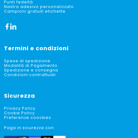
Punti fedeltà
Nastro adesivo personalizzato
Campioni gratuiti etichette
Termini e condizioni
Spese di spedizione
Modalità di Pagamento
Spedizione e consegna
Condizioni contrattuali
Sicurezza
Privacy Policy
Cookie Policy
Preferenze coockies
Paga in sicurezza con: