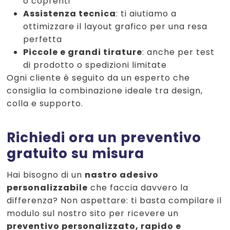
o coprenti
Assistenza tecnica
: ti aiutiamo a
ottimizzare il layout grafico per una resa
perfetta
Piccole e grandi tirature
: anche per test
di prodotto o spedizioni limitate
Ogni cliente è seguito da un esperto che
consiglia la combinazione ideale tra design,
colla e supporto.
Richiedi ora un preventivo
gratuito su misura
Hai bisogno di un
nastro adesivo
personalizzabile
che faccia davvero la
differenza? Non aspettare: ti basta compilare il
modulo sul nostro sito per ricevere un
preventivo personalizzato, rapido e