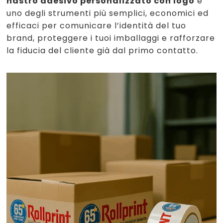
nastro adesivo personalizzato con logo
è
uno degli strumenti più semplici, economici ed
efficaci per comunicare l’identità del tuo
brand, proteggere i tuoi imballaggi e rafforzare
la fiducia del cliente già dal primo contatto.