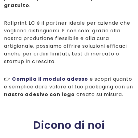
gratuito
.
Rollprint LC è il partner ideale per aziende che
vogliono distinguersi. E non solo: grazie alla
nostra produzione flessibile e alla cura
artigianale, possiamo offrire soluzioni efficaci
anche per ordini limitati, test di mercato o
startup in crescita.
👉
Compila il modulo adesso
e scopri quanto
è semplice dare valore al tuo packaging con un
nastro adesivo con logo
creato su misura.
Dicono di noi