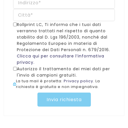
Rollprint LC, Ti informa che i tuoi dati
verranno trattati nel rispetto di quanto
stabilito dal D. Lgs 196/2003, nonché dal
Regolamento Europeo in materia di
Protezione dei Dati Personali n. 679/2016.
Clicca qui per consultare l’informativa
privacy.
Autorizzo il trattamento dei miei dati per
l'invio di campioni gratuiti.
La tua mail è protetta:
Privacy policy
. La
richiesta è gratuita e non impegnativa.