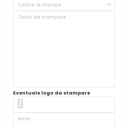
Eventuale logo da stampare