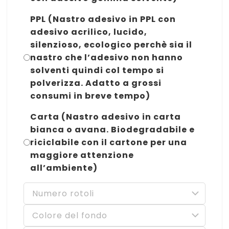
PPL (Nastro adesivo in PPL con
adesivo acrilico, lucido,
silenzioso, ecologico perchè sia il
nastro che l’adesivo non hanno
solventi quindi col tempo si
polverizza. Adatto a grossi
consumi in breve tempo)
Carta (Nastro adesivo in carta
bianca o avana. Biodegradabile e
riciclabile con il cartone per una
maggiore attenzione
all’ambiente)