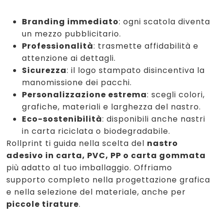
Branding immediato
: ogni scatola diventa
un mezzo pubblicitario.
Professionalità
: trasmette affidabilità e
attenzione ai dettagli.
Sicurezza
: il logo stampato disincentiva la
manomissione dei pacchi.
Personalizzazione estrema
: scegli colori,
grafiche, materiali e larghezza del nastro.
Eco-sostenibilità
: disponibili anche nastri
in carta riciclata o biodegradabile.
Rollprint ti guida nella scelta del
nastro
adesivo in carta, PVC, PP o carta gommata
più adatto al tuo imballaggio. Offriamo
supporto completo nella progettazione grafica
e nella selezione del materiale, anche per
piccole tirature
.