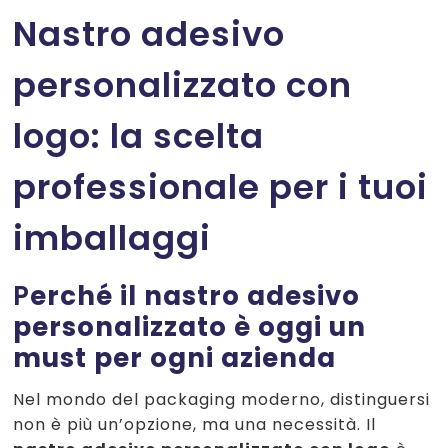
Nastro adesivo
personalizzato con
logo: la scelta
professionale per i tuoi
imballaggi
P
erché il nastro adesivo
personalizzato è oggi un
must per ogni azienda
Nel mondo del packaging moderno, distinguersi
non è più un’opzione, ma una necessità. Il