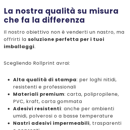
La nostra qualità su misura
che fa la differenza
Il nostro obiettivo non è venderti un nastro, ma
offrirti la
soluzione perfetta per i tuoi
imballaggi
.
Scegliendo Rollprint avrai:
Alta qualità di stampa
: per loghi nitidi,
resistenti e professionali
Materiali premium
: carta, polipropilene,
PVC, kraft, carta gommata
Adesivi resistenti
: anche per ambienti
umidi, polverosi o a basse temperature
Nastri adesivi impermeabili
, trasparenti