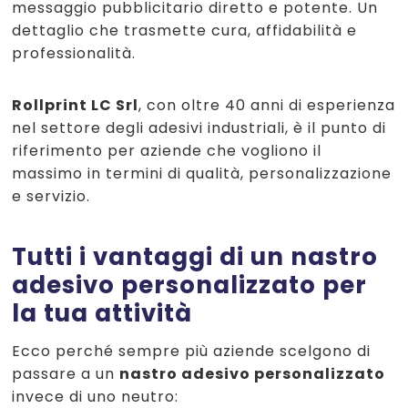
messaggio pubblicitario diretto e potente. Un
dettaglio che trasmette cura, affidabilità e
professionalità.
Rollprint LC Srl
, con oltre 40 anni di esperienza
nel settore degli adesivi industriali, è il punto di
riferimento per aziende che vogliono il
massimo in termini di qualità, personalizzazione
e servizio.
Tutti i vantaggi di un nastro
adesivo personalizzato per
la tua attività
Ecco perché sempre più aziende scelgono di
passare a un
nastro adesivo personalizzato
invece di uno neutro: