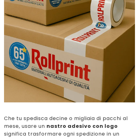
Che tu spedisca decine o migliaia di pacchi al
mese, usare un
nastro adesivo con logo
significa trasformare ogni spedizione in un