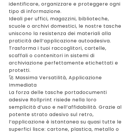
identificare, organizzare e proteggere ogni
tipo di informazione.
Ideali per uffici, magazzini, biblioteche,
scuole o archivi domestici, le nostre tasche
uniscono la resistenza dei materiali alla
praticità dell’applicazione autoadesiva.
Trasforma i tuoi raccoglitori, cartelle,
scaffali o contenitori in sistemi di
archiviazione perfettamente etichettati e
protetti.
🚀 Massima Versatilità, Applicazione
Immediata
La forza delle tasche portadocumenti
adesive Rollprint risiede nella loro
semplicità d’uso e nell’affidabilità. Grazie al
potente strato adesivo sul retro,
l’applicazione è istantanea su quasi tutte le
superfici lisce: cartone, plastica, metallo o