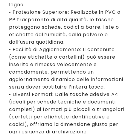
legno.
• Protezione Superiore: Realizzate in PVC o
PP trasparente di alta qualità, le tasche
proteggono schede, codici a barre, liste o
etichette dall’umidità, dalla polvere e
dall’usura quotidiana.
• Facilità di Aggiornamento: Il contenuto
(come etichette o cartellini) può essere
inserito e rimosso velocemente e
comodamente, permettendo un
aggiornamento dinamico delle informazioni
senza dover sostituire l’intera tasca.
• Diversi Formati: Dalle tasche adesive A4
(ideali per schede tecniche e documenti
completi) ai formati più piccoli o triangolari
(perfetti per etichette identificative e
codici), offriamo la dimensione giusta per
ogni esigenza di archiviazione.