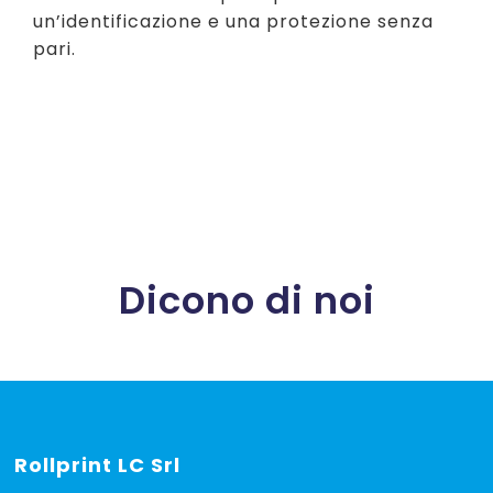
un’identificazione e una protezione senza
pari.
Dicono di noi
Rollprint
LC Srl