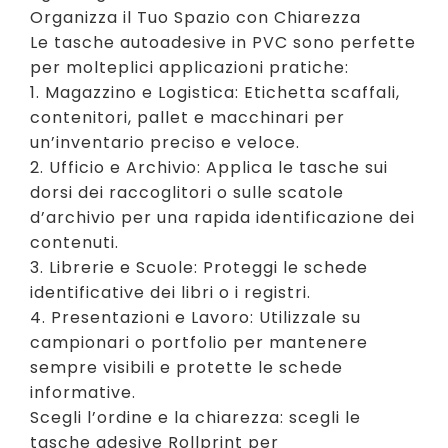
Organizza il Tuo Spazio con Chiarezza
Le tasche autoadesive in PVC sono perfette
per molteplici applicazioni pratiche:
1. Magazzino e Logistica: Etichetta scaffali,
contenitori, pallet e macchinari per
un’inventario preciso e veloce.
2. Ufficio e Archivio: Applica le tasche sui
dorsi dei raccoglitori o sulle scatole
d’archivio per una rapida identificazione dei
contenuti.
3. Librerie e Scuole: Proteggi le schede
identificative dei libri o i registri.
4. Presentazioni e Lavoro: Utilizzale su
campionari o portfolio per mantenere
sempre visibili e protette le schede
informative.
Scegli l’ordine e la chiarezza: scegli le
tasche adesive Rollprint per