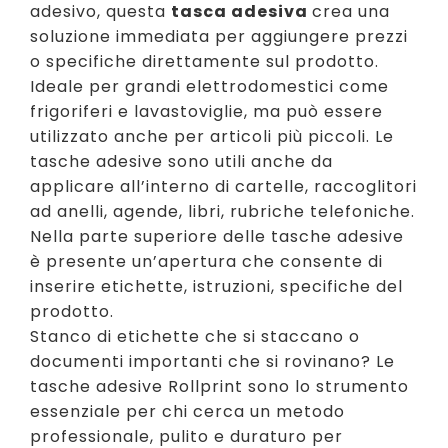
adesivo, questa
tasca adesiva
crea una
soluzione immediata per aggiungere prezzi
o specifiche direttamente sul prodotto.
Ideale per grandi elettrodomestici come
frigoriferi e lavastoviglie, ma può essere
utilizzato anche per articoli più piccoli. Le
tasche adesive sono utili anche da
applicare all’interno di cartelle, raccoglitori
ad anelli, agende, libri, rubriche telefoniche.
Nella parte superiore delle tasche adesive
è presente un’apertura che consente di
inserire etichette, istruzioni, specifiche del
prodotto.
Stanco di etichette che si staccano o
documenti importanti che si rovinano? Le
tasche adesive Rollprint sono lo strumento
essenziale per chi cerca un metodo
professionale, pulito e duraturo per