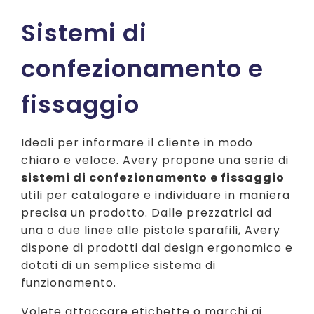
Sistemi di
confezionamento e
fissaggio
Ideali per informare il cliente in modo
chiaro e veloce. Avery propone una serie di
sistemi di confezionamento e fissaggio
utili per catalogare e individuare in maniera
precisa un prodotto. Dalle prezzatrici ad
una o due linee alle pistole sparafili, Avery
dispone di prodotti dal design ergonomico e
dotati di un semplice sistema di
funzionamento.
Volete attaccare etichette o marchi ai