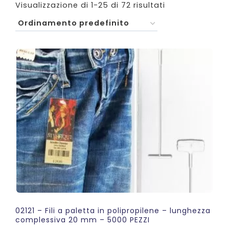
Visualizzazione di 1-25 di 72 risultati
02121 – Fili a paletta in polipropilene – lunghezza
complessiva 20 mm – 5000 PEZZI