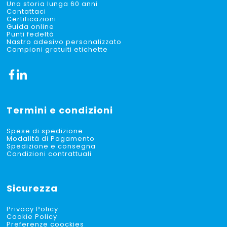
Una storia lunga 60 anni
Contattaci
Certificazioni
Guida online
Punti fedeltà
Nastro adesivo personalizzato
Campioni gratuiti etichette
Termini e condizioni
Spese di spedizione
Modalità di Pagamento
Spedizione e consegna
Condizioni contrattuali
Sicurezza
Privacy Policy
Cookie Policy
Preferenze coockies