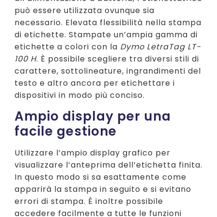
può essere utilizzata ovunque sia
necessario. Elevata flessibilità nella stampa
di etichette. Stampate un’ampia gamma di
etichette a colori con la
Dymo LetraTag LT-
100 H
. È possibile scegliere tra diversi stili di
carattere, sottolineature, ingrandimenti del
testo e altro ancora per etichettare i
dispositivi in modo più conciso.
Ampio display per una
facile gestione
Utilizzare l’ampio display grafico per
visualizzare l’anteprima dell’etichetta finita.
In questo modo si sa esattamente come
apparirà la stampa in seguito e si evitano
errori di stampa. È inoltre possibile
accedere facilmente a tutte le funzioni