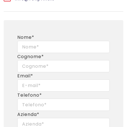
Nome*
Cognome*
Email*
Telefono*
Azienda*