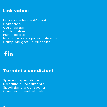
Link veloci
Una storia lunga 60 anni
Contattaci
Certificazioni
Guida online
Punti fedeltà
Nastro adesivo personalizzato
Campioni gratuiti etichette
Termini e condizioni
Spese di spedizione
Modalità di Pagamento
Spedizione e consegna
Condizioni contrattuali