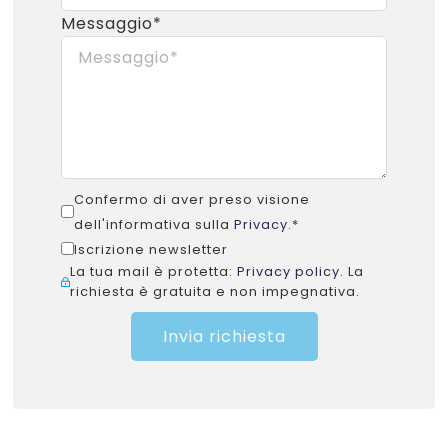
Messaggio*
Confermo di aver preso visione
dell'informativa sulla
Privacy
.*
Iscrizione newsletter
La tua mail è protetta:
Privacy policy
. La
richiesta è gratuita e non impegnativa.