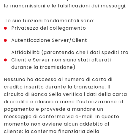
le manomissioni e le falsificazioni dei messaggi.
Le sue funzioni fondamentali sono:
Privatezza del collegamento
Autenticazione Server/Client
Affidabilità (garantendo che i dati spediti tra
Client e Server non siano stati alterati
durante la trasmissione)
Nessuno ha accesso al numero di carta di
credito inserito durante la transazione. Il
circuito di Banca Sella verifica i dati della carta
di credito e rilascia o meno l’autorizzazione al
pagamento e provvede a mandare un
messaggio di conferma via e-mail. In questo
momento non avviene alcun addebito al
cliente; la conferma finanziaria della