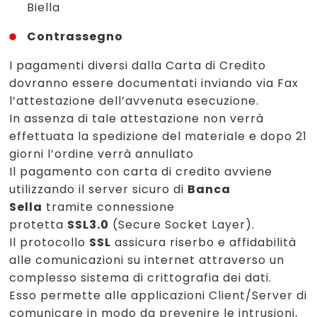
Biella
Contrassegno
I pagamenti diversi dalla Carta di Credito
dovranno essere documentati inviando via Fax
l’attestazione dell’avvenuta esecuzione.
In assenza di tale attestazione non verrà
effettuata la spedizione del materiale e dopo 21
giorni l’ordine verrà annullato
Il pagamento con carta di credito avviene
utilizzando il server sicuro di
Banca
Sella
tramite connessione
protetta
SSL3.0
(Secure Socket Layer).
Il protocollo
SSL
assicura riserbo e affidabilità
alle comunicazioni su internet attraverso un
complesso sistema di crittografia dei dati.
Esso permette alle applicazioni Client/Server di
comunicare in modo da prevenire le intrusioni,