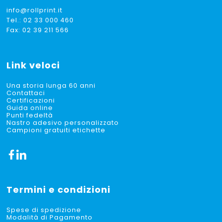
info@rollprint.it
Tel.:
02 33 000 460
Fax: 02 39 211 566
Link veloci
Una storia lunga 60 anni
Contattaci
Certificazioni
Guida online
Punti fedeltà
Nastro adesivo personalizzato
Campioni gratuiti etichette
Termini e condizioni
Spese di spedizione
Modalità di Pagamento