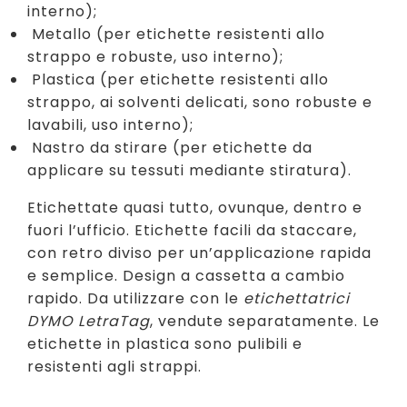
interno);
Metallo (per etichette resistenti allo
strappo e robuste, uso interno);
Plastica (per etichette resistenti allo
strappo, ai solventi delicati, sono robuste e
lavabili, uso interno);
Nastro da stirare (per etichette da
applicare su tessuti mediante stiratura).
Etichettate quasi tutto, ovunque, dentro e
fuori l’ufficio. Etichette facili da staccare,
con retro diviso per un’applicazione rapida
e semplice. Design a cassetta a cambio
rapido. Da utilizzare con le
etichettatrici
DYMO LetraTag
, vendute separatamente. Le
etichette in plastica sono pulibili e
resistenti agli strappi.