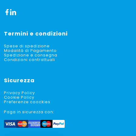
Termini e condizioni
Spese di spedizione
Modalità di Pagamento
Spedizione e consegna
Condizioni contrattuali
Sicurezza
Privacy Policy
Cookie Policy
Preferenze coockies
Paga in sicurezza con: