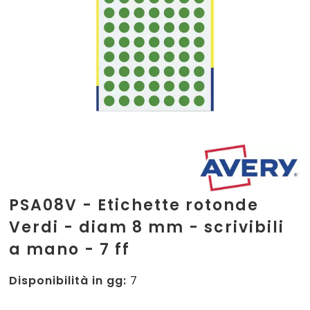
PSA08V - Etichette rotonde
Verdi - diam 8 mm - scrivibili
a mano - 7 ff
Disponibilità in gg:
7