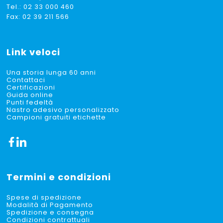
Tel.:
02 33 000 460
Fax: 02 39 211 566
Link veloci
Una storia lunga 60 anni
Contattaci
Certificazioni
Guida online
Punti fedeltà
Nastro adesivo personalizzato
Campioni gratuiti etichette
Termini e condizioni
Spese di spedizione
Modalità di Pagamento
Spedizione e consegna
Condizioni contrattuali