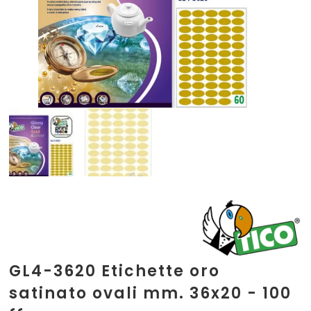
GL4-3620 Etichette oro
satinato ovali mm. 36x20 - 100