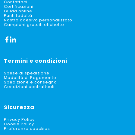
Contattaci
Certificazioni
Guida online
Punti fedeltà
Nastro adesivo personalizzato
Campioni gratuiti etichette
Termini e condizioni
Spese di spedizione
Modalità di Pagamento
Spedizione e consegna
Condizioni contrattuali
Sicurezza
Privacy Policy
Cookie Policy
Preferenze coockies