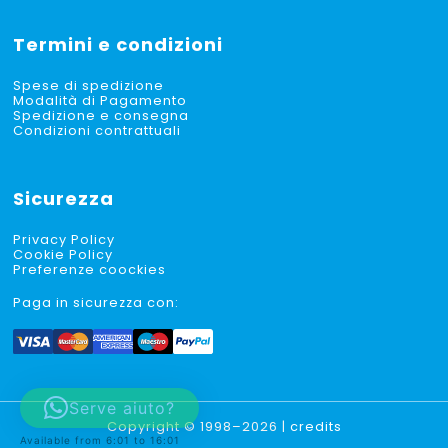
Termini e condizioni
Spese di spedizione
Modalità di Pagamento
Spedizione e consegna
Condizioni contrattuali
Sicurezza
Privacy Policy
Cookie Policy
Preferenze coockies
Paga in sicurezza con:
Serve aiuto?
Copyright © 1998–2026 |
credits
Available from 6:01 to 16:01