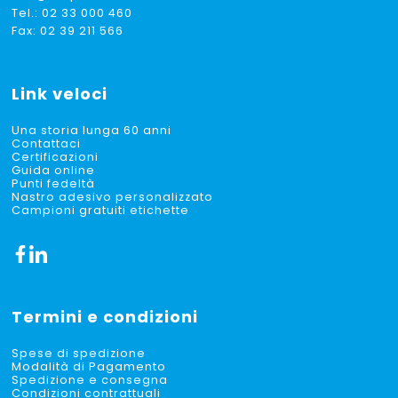
Tel.:
02 33 000 460
Fax: 02 39 211 566
Link veloci
Una storia lunga 60 anni
Contattaci
Certificazioni
Guida online
Punti fedeltà
Nastro adesivo personalizzato
Campioni gratuiti etichette
Termini e condizioni
Spese di spedizione
Modalità di Pagamento
Spedizione e consegna
Condizioni contrattuali