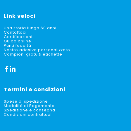
Link veloci
Una storia lunga 60 anni
Contattaci
Certificazioni
Guida online
Punti fedeltà
Nastro adesivo personalizzato
Campioni gratuiti etichette
Termini e condizioni
Spese di spedizione
Modalità di Pagamento
Spedizione e consegna
Condizioni contrattuali