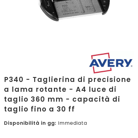
P340 - Taglierina di precisione
a lama rotante - A4 luce di
taglio 360 mm - capacità di
taglio fino a 30 ff
Disponibilità in gg:
Immediata