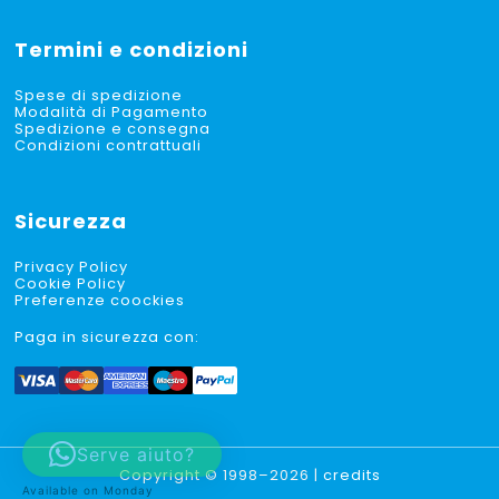
Termini e condizioni
Spese di spedizione
Modalità di Pagamento
Spedizione e consegna
Condizioni contrattuali
Sicurezza
Privacy Policy
Cookie Policy
Preferenze coockies
Paga in sicurezza con:
Serve aiuto?
Copyright © 1998–2026 |
credits
Available on Monday