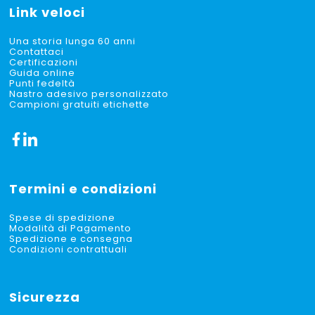
Link veloci
Una storia lunga 60 anni
Contattaci
Certificazioni
Guida online
Punti fedeltà
Nastro adesivo personalizzato
Campioni gratuiti etichette
Termini e condizioni
Spese di spedizione
Modalità di Pagamento
Spedizione e consegna
Condizioni contrattuali
Sicurezza