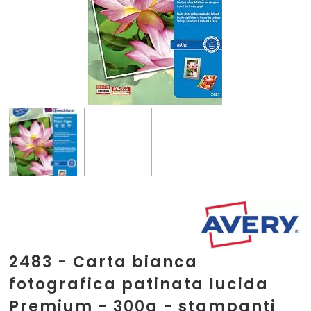
2483 - Carta bianca
fotografica patinata lucida
Premium - 300g - stampanti