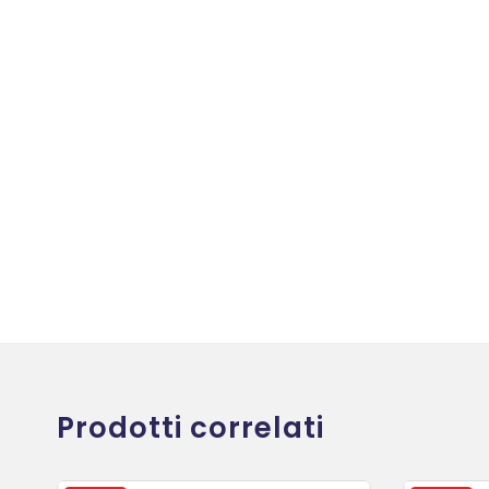
Prodotti correlati