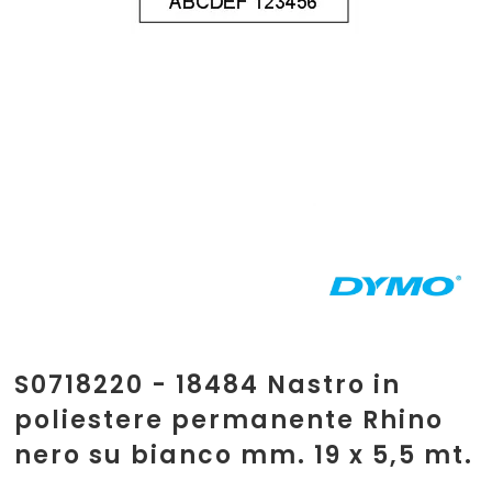
S0718220 - 18484 Nastro in
poliestere permanente Rhino
nero su bianco mm. 19 x 5,5 mt.