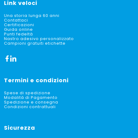
Link veloci
Una storia lunga 60 anni
Contattaci
Certificazioni
Guida online
Punti fedeltà
Nastro adesivo personalizzato
Campioni gratuiti etichette
Termini e condizioni
Spese di spedizione
Modalità di Pagamento
Spedizione e consegna
Condizioni contrattuali
Sicurezza