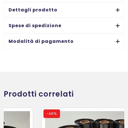
Dettagli prodotto
Spese di spedizione
Modalità di pagamento
Prodotti correlati
-
48%