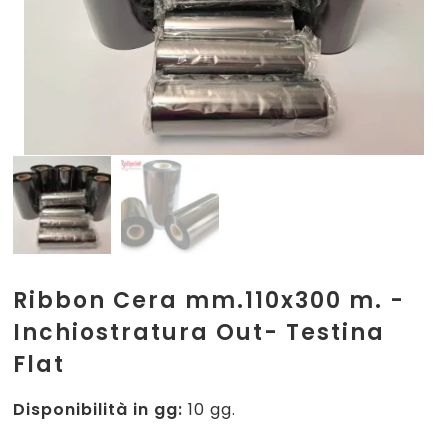
Ribbon Cera mm.110x300 m. -
Inchiostratura Out- Testina
Flat
Disponibilità in gg:
10 gg.