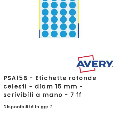
PSA15B - Etichette rotonde
celesti - diam 15 mm -
scrivibili a mano - 7 ff
Disponibilità in gg:
7