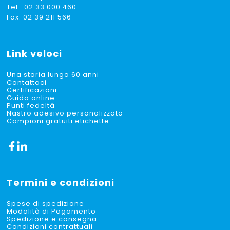
Tel.:
02 33 000 460
Fax: 02 39 211 566
Link veloci
Una storia lunga 60 anni
Contattaci
Certificazioni
Guida online
Punti fedeltà
Nastro adesivo personalizzato
Campioni gratuiti etichette
Termini e condizioni
Spese di spedizione
Modalità di Pagamento
Spedizione e consegna
Condizioni contrattuali