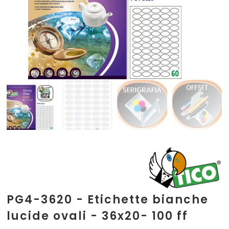
PG4-3620 - Etichette bianche
lucide ovali - 36x20- 100 ff