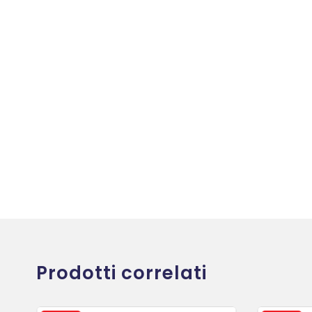
Prodotti correlati