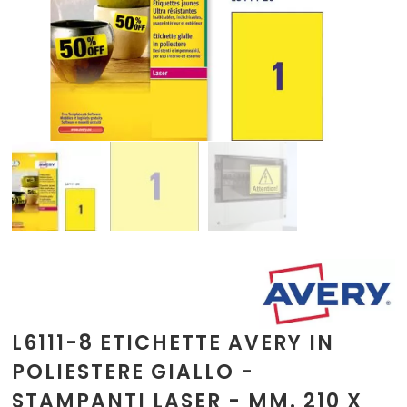
L6111-8 ETICHETTE AVERY IN
POLIESTERE GIALLO -
STAMPANTI LASER - MM. 210 X