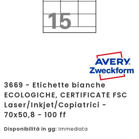
3669 - Etichette bianche
ECOLOGICHE, CERTIFICATE FSC
Laser/Inkjet/Copiatrici -
70x50,8 - 100 ff
Disponibilità in gg:
Immediata