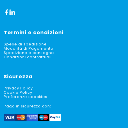
Termini e condizioni
Spese di spedizione
Modalità di Pagamento
Spedizione e consegna
Condizioni contrattuali
Sicurezza
Privacy Policy
Cookie Policy
Preferenze coockies
Paga in sicurezza con: