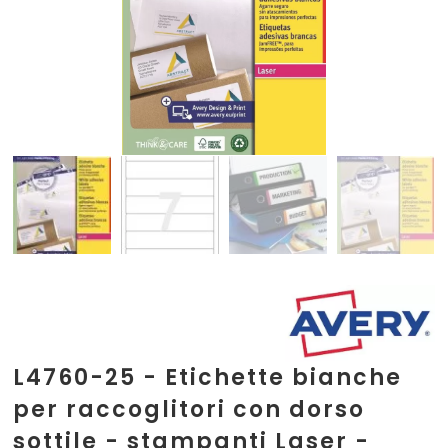
L4760-25 - Etichette bianche
per raccoglitori con dorso
sottile - stampanti Laser -