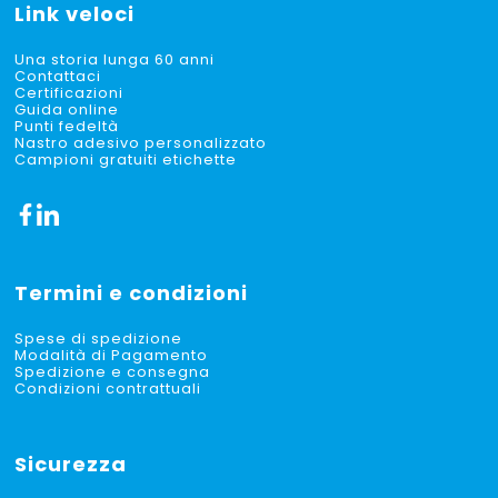
Link veloci
Una storia lunga 60 anni
Contattaci
Certificazioni
Guida online
Punti fedeltà
Nastro adesivo personalizzato
Campioni gratuiti etichette
Termini e condizioni
Spese di spedizione
Modalità di Pagamento
Spedizione e consegna
Condizioni contrattuali
Sicurezza