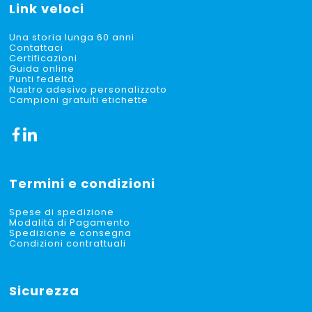
Link veloci
Una storia lunga 60 anni
Contattaci
Certificazioni
Guida online
Punti fedeltà
Nastro adesivo personalizzato
Campioni gratuiti etichette
Termini e condizioni
Spese di spedizione
Modalità di Pagamento
Spedizione e consegna
Condizioni contrattuali
Sicurezza