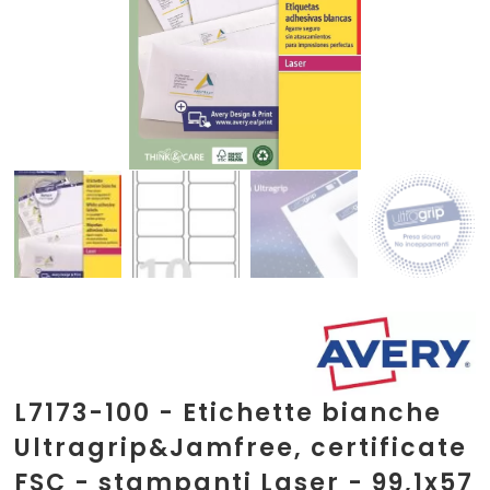
L7173-100 - Etichette bianche
Ultragrip&Jamfree, certificate
FSC - stampanti Laser - 99,1x57