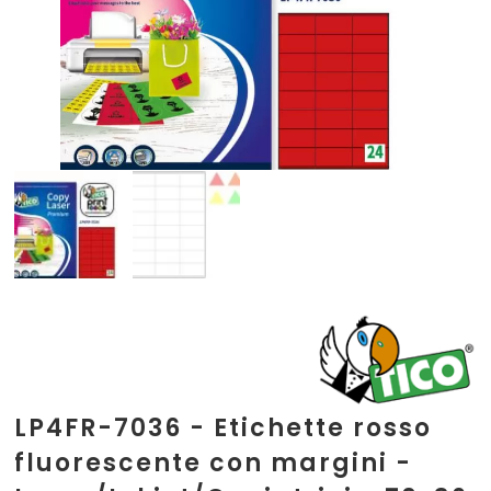
LP4FR-7036 - Etichette rosso
fluorescente con margini -