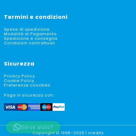
Termini e condizioni
Spese di spedizione
Modalità di Pagamento
Spedizione e consegna
Condizioni contrattuali
Sicurezza
Privacy Policy
Cookie Policy
Preferenze coockies
Paga in sicurezza con:
Serve aiuto?
Copyright © 1998–2026 |
credits