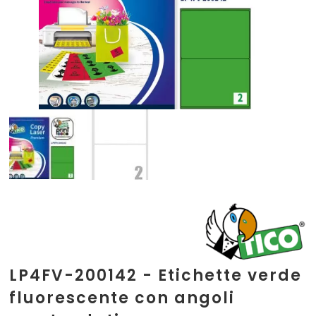
LP4FV-200142 - Etichette verde
fluorescente con angoli