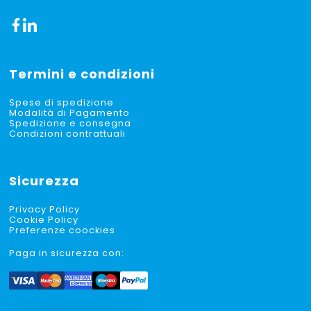
Termini e condizioni
Spese di spedizione
Modalità di Pagamento
Spedizione e consegna
Condizioni contrattuali
Sicurezza
Privacy Policy
Cookie Policy
Preferenze coockies
Paga in sicurezza con: