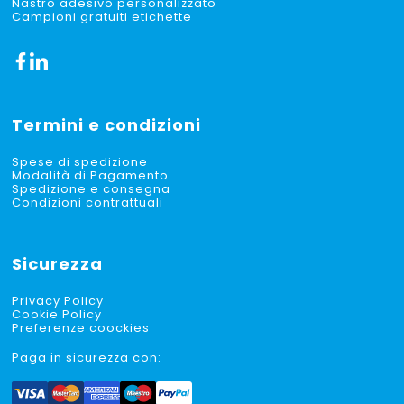
Nastro adesivo personalizzato
Campioni gratuiti etichette
Termini e condizioni
Spese di spedizione
Modalità di Pagamento
Spedizione e consegna
Condizioni contrattuali
Sicurezza
Privacy Policy
Cookie Policy
Preferenze coockies
Paga in sicurezza con: