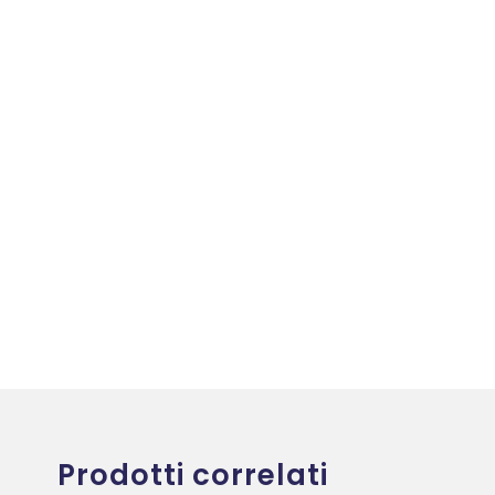
Prodotti correlati