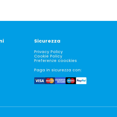
ni
Sicurezza
Privacy Policy
Cookie Policy
Preferenze coockies
Paga in sicurezza con: