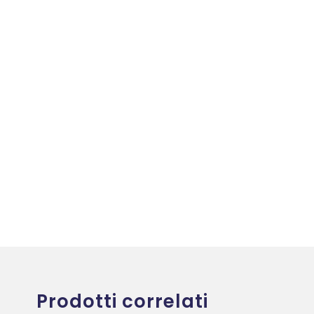
Prodotti correlati