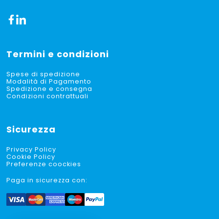
Termini e condizioni
Spese di spedizione
Modalità di Pagamento
Spedizione e consegna
Condizioni contrattuali
Sicurezza
Privacy Policy
Cookie Policy
Preferenze coockies
Paga in sicurezza con: