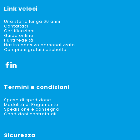
Link veloci
Una storia lunga 60 anni
Contattaci
Certificazioni
Guida online
Punti fedeltà
Nastro adesivo personalizzato
Campioni gratuiti etichette
Termini e condizioni
Spese di spedizione
Modalità di Pagamento
Spedizione e consegna
Condizioni contrattuali
Sicurezza