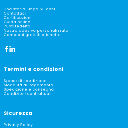
Una storia lunga 60 anni
Contattaci
Certificazioni
Guida online
Punti fedeltà
Nastro adesivo personalizzato
Campioni gratuiti etichette
Termini e condizioni
Spese di spedizione
Modalità di Pagamento
Spedizione e consegna
Condizioni contrattuali
Sicurezza
Privacy Policy