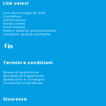
Link veloci
Una storia lunga 60 anni
Contattaci
Certificazioni
Guida online
Punti fedeltà
Nastro adesivo personalizzato
Campioni gratuiti etichette
Termini e condizioni
Spese di spedizione
Modalità di Pagamento
Spedizione e consegna
Condizioni contrattuali
Sicurezza