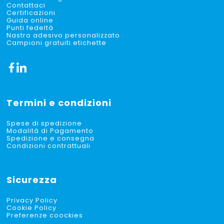
Contattaci
Certificazioni
Guida online
Punti fedeltà
Nastro adesivo personalizzato
Campioni gratuiti etichette
Termini e condizioni
Spese di spedizione
Modalità di Pagamento
Spedizione e consegna
Condizioni contrattuali
Sicurezza
Privacy Policy
Cookie Policy
Preferenze coockies