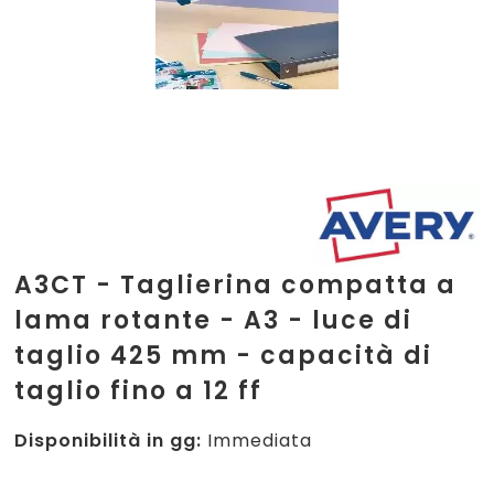
A3CT - Taglierina compatta a
lama rotante - A3 - luce di
taglio 425 mm - capacità di
taglio fino a 12 ff
Disponibilità in gg:
Immediata