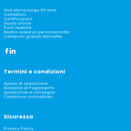
Una storia lunga 60 anni
Contattaci
Certificazioni
Guida online
Punti fedeltà
Nastro adesivo personalizzato
Campioni gratuiti etichette
Termini e condizioni
Spese di spedizione
Modalità di Pagamento
Spedizione e consegna
Condizioni contrattuali
Sicurezza
Privacy Policy