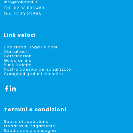
info@rollprint.it
Tel.:
02 33 000 460
Fax: 02 39 211 566
Link veloci
Una storia lunga 60 anni
Contattaci
Certificazioni
Guida online
Punti fedeltà
Nastro adesivo personalizzato
Campioni gratuiti etichette
Termini e condizioni
Spese di spedizione
Modalità di Pagamento
Spedizione e consegna