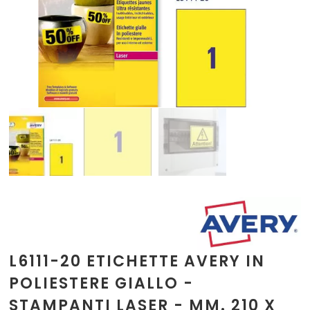
L6111-20 ETICHETTE AVERY IN
POLIESTERE GIALLO -
STAMPANTI LASER - MM. 210 X