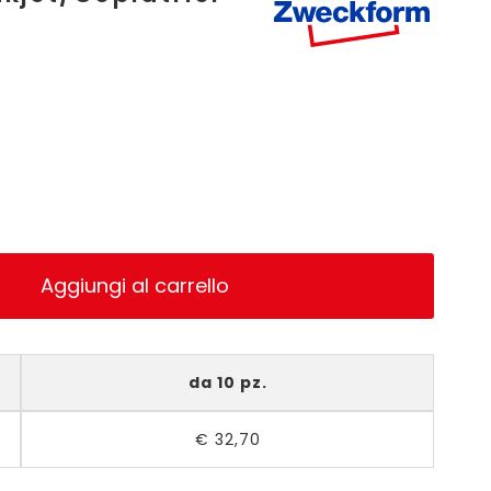
Aggiungi al carrello
da 10 pz.
€
32,70