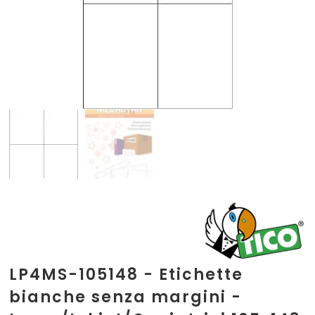
LP4MS-105148 - Etichette
bianche senza margini -