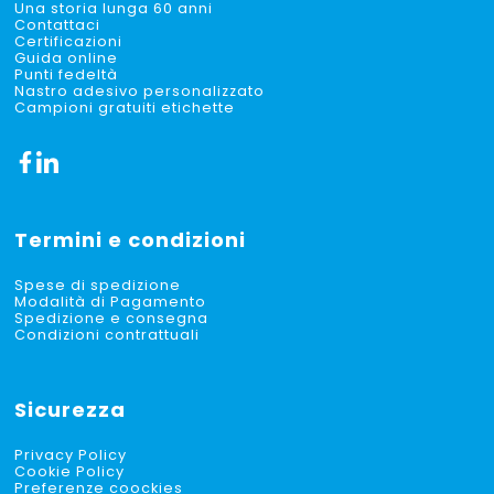
Una storia lunga 60 anni
Contattaci
Certificazioni
Guida online
Punti fedeltà
Nastro adesivo personalizzato
Campioni gratuiti etichette
Termini e condizioni
Spese di spedizione
Modalità di Pagamento
Spedizione e consegna
Condizioni contrattuali
Sicurezza
Privacy Policy
Cookie Policy
Preferenze coockies