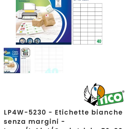
LP4W-5230 - Etichette bianche
senza margini -