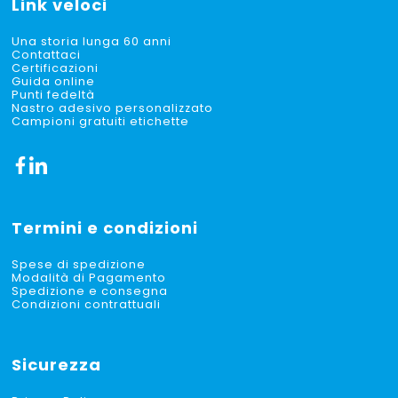
Link veloci
Una storia lunga 60 anni
Contattaci
Certificazioni
Guida online
Punti fedeltà
Nastro adesivo personalizzato
Campioni gratuiti etichette
Termini e condizioni
Spese di spedizione
Modalità di Pagamento
Spedizione e consegna
Condizioni contrattuali
Sicurezza