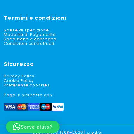
Termini e condizioni
Spese di spedizione
Modalità di Pagamento
Spedizione e consegna
Condizioni contrattuali
Sicurezza
Privacy Policy
Cookie Policy
Preferenze coockies
Paga in sicurezza con:
Serve aiuto?
Copyright © 1998–2026 |
credits